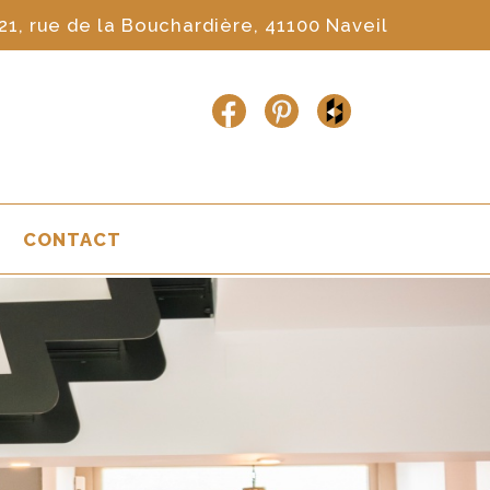
21, rue de la Bouchardière, 41100 Naveil
CONTACT