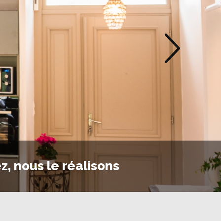
z, nous le réalisons