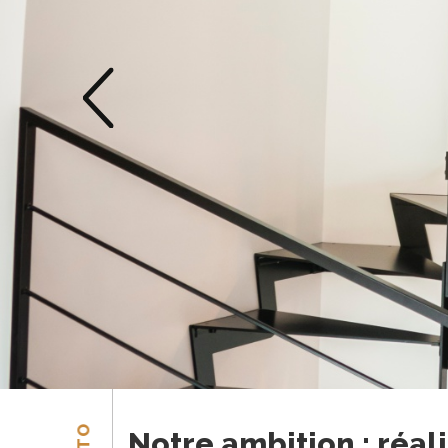
Notre ambition : réali