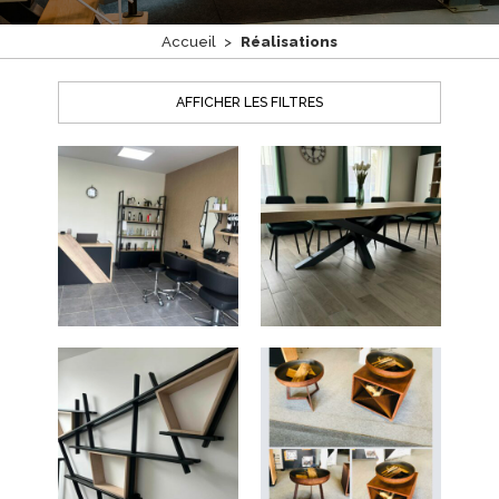
CONTACT
Accueil
>
Réalisations
AFFICHER LES FILTRES