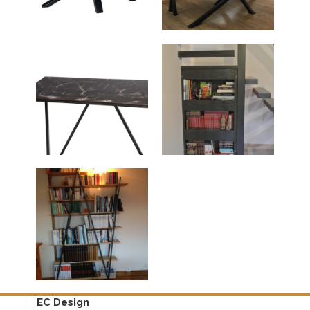
EC Design